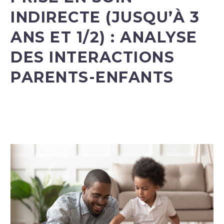
INDIRECTE (JUSQU’À 3
ANS ET 1/2) : ANALYSE
DES INTERACTIONS
PARENTS-ENFANTS