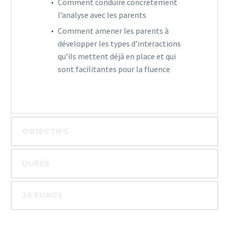
Comment conduire concrètement
l’analyse avec les parents
Comment amener les parents à
développer les types d’interactions
qu’ils mettent déjà en place et qui
sont facilitantes pour la fluence
OBJECTIFS
DURÉE
35 EUROS