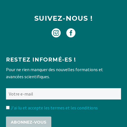
SUIVEZ-NOUS !
RESTEZ INFORMÉ-ES !
Pour ne rien manquer des nouvelles formations et
avancées scientifiques.
J'ai lu et accepte les termes et les conditions