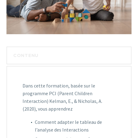
CONTENU
Dans cette formation, basée sur le
programme PCI (Parent Children
Interaction) Kelman, E., & Nicholas, A.
(2020), vous apprendrez
Comment adapter le tableau de
l’analyse des Interactions