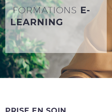
FORMATIONS
E-
LEARNING
PRISE EN SOIN