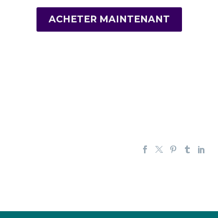
ACHETER MAINTENANT