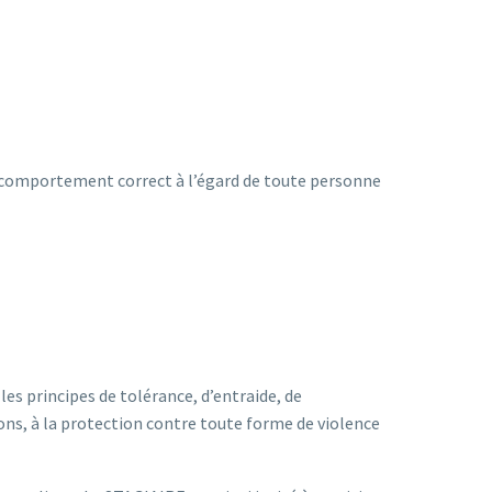
un comportement correct à l’égard de toute personne
les principes de tolérance, d’entraide, de
tions, à la protection contre toute forme de violence