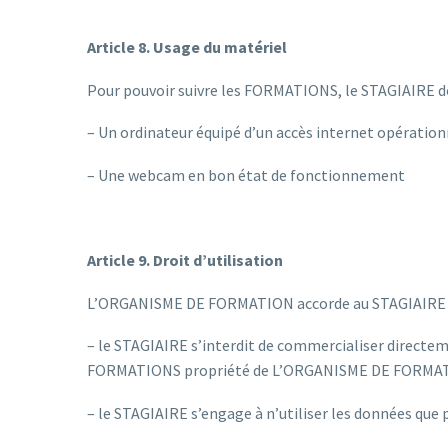
Article 8. Usage du matériel
Pour pouvoir suivre les FORMATIONS, le STAGIAIRE do
– Un ordinateur équipé d’un accès internet opératio
– Une webcam en bon état de fonctionnement
Article 9. Droit d’utilisation
L’ORGANISME DE FORMATION accorde au STAGIAIRE un d
– le STAGIAIRE s’interdit de commercialiser directeme
FORMATIONS propriété de L’ORGANISME DE FORMA
– le STAGIAIRE s’engage à n’utiliser les données que 