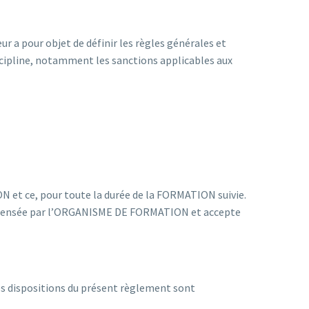
r a pour objet de définir les règles générales et
iscipline, notamment les sanctions applicables aux
 et ce, pour toute la durée de la FORMATION suivie.
ispensée par l’ORGANISME DE FORMATION et accepte
es dispositions du présent règlement sont