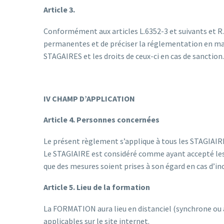
Article 3.
Conformément aux articles L.6352-3 et suivants et R.6
permanentes et de préciser la réglementation en matiè
STAGAIRES et les droits de ceux-ci en cas de sanction
IV CHAMP D’APPLICATION
Article 4. Personnes concernées
Le présent règlement s’applique à tous les STAGIAIR
Le STAGIAIRE est considéré comme ayant accepté le
que des mesures soient prises à son égard en cas d’in
Article 5. Lieu de la formation
La FORMATION aura lieu en distanciel (synchrone ou 
applicables sur le site internet.