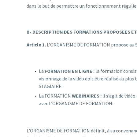
dans le but de permettre un fonctionnement régulie
II- DESCRIPTION DES FORMATIONS PROPOSEES E
Article 1.
L’ORGANISME DE FORMATION propose au S
La
FORMATION EN LIGNE :
la formation consist
visionnage de la vidéo doit être réalisé au plus 
STAGIAIRE.
La FORMATION
WEBINAIRES :
il s’agit de vid
avec L’ORGANISME DE FORMATION.
L’ORGANISME DE FORMATION définit, à sa convenance