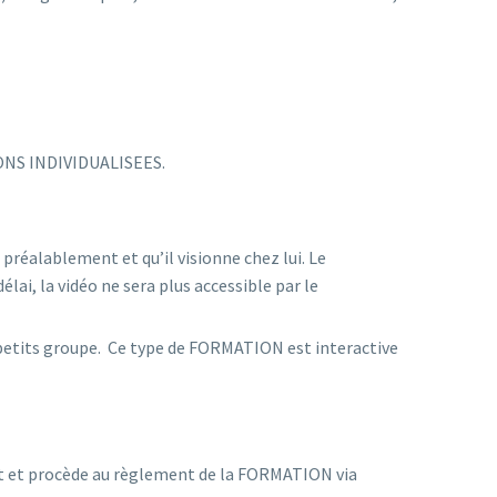
NS INDIVIDUALISEES.
préalablement et qu’il visionne chez lui. Le
élai, la vidéo ne sera plus accessible par le
n petits groupe. Ce type de FORMATION est interactive
 et procède au règlement de la FORMATION via