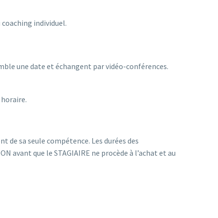
 coaching individuel.
ble une date et échangent par vidéo-conférences.
 horaire.
nt de sa seule compétence. Les durées des
 avant que le STAGIAIRE ne procède à l’achat et au