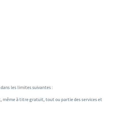
ns les limites suivantes :
 même à titre gratuit, tout ou partie des services et