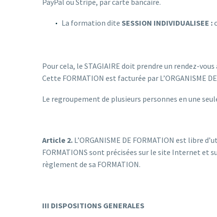
PayPal ou Stripe, par carte bancaire.
La formation dite
SESSION INDIVIDUALISEE :
Pour cela, le STAGIAIRE doit prendre un rendez-vou
Cette FORMATION est facturée par L’ORGANISME DE 
Le regroupement de plusieurs personnes en une seul
Article 2.
L’ORGANISME DE FORMATION est libre d’utili
FORMATIONS sont précisées sur le site Internet et
règlement de sa FORMATION.
III DISPOSITIONS GENERALES