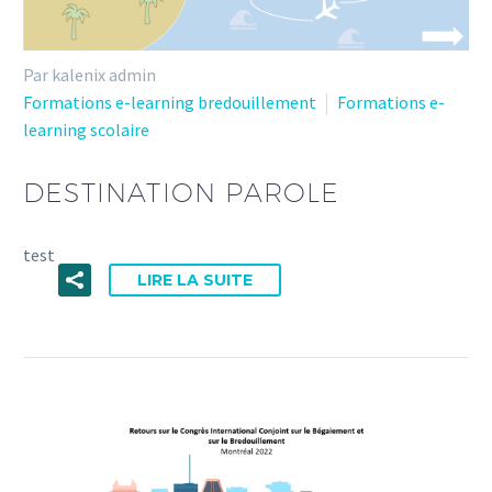
Par kalenix admin
Formations e-learning bredouillement
Formations e-
learning scolaire
DESTINATION PAROLE
test
LIRE LA SUITE