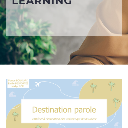
LEARNING