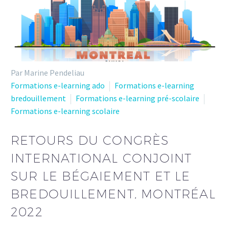
Par Marine Pendeliau
Formations e-learning ado
Formations e-learning
bredouillement
Formations e-learning pré-scolaire
Formations e-learning scolaire
RETOURS DU CONGRÈS
INTERNATIONAL CONJOINT
SUR LE BÉGAIEMENT ET LE
BREDOUILLEMENT, MONTRÉAL
2022