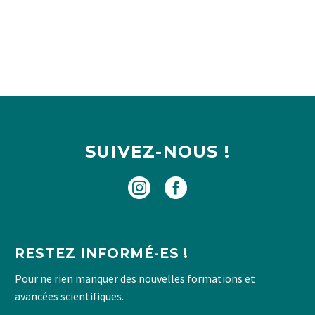
SUIVEZ-NOUS !
RESTEZ INFORMÉ-ES !
Pour ne rien manquer des nouvelles formations et
avancées scientifiques.