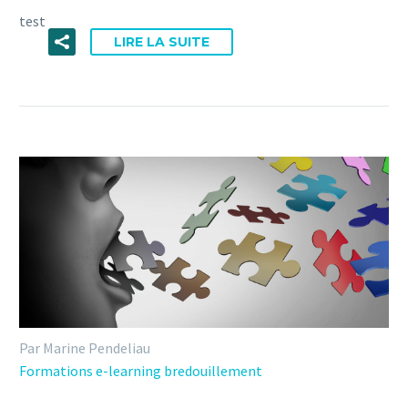
test
LIRE LA SUITE
Par Marine Pendeliau
Formations e-learning bredouillement