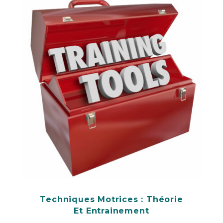
Techniques Motrices : Théorie
Et Entrainement