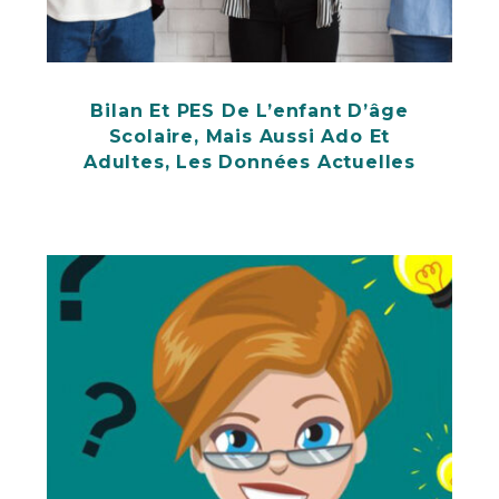
Bilan Et PES De L’enfant D’âge
Scolaire, Mais Aussi Ado Et
Adultes, Les Données Actuelles