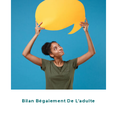
Bilan Bégaiement De L’adulte