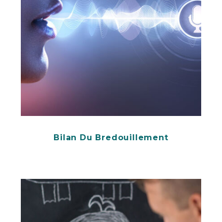
Bilan Du Bredouillement