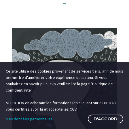
–
Ce site utilise des cookies provenant de services tiers, afin de nous
permettre d'améliorer votre expérience utilisateur. Si vous
souhaitez en savoir plus, svp veuillez lire la page "Politique de
confidentialité".
ATTENTION en achetant les formations (en cliquant sur ACHETER)
vous certifiez avoir lu et accepte les CGV.
Mes données personnelles
D'ACCORD