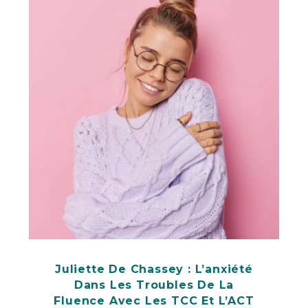
Juliette De Chassey : L’anxiété
Dans Les Troubles De La
Fluence Avec Les TCC Et L’ACT