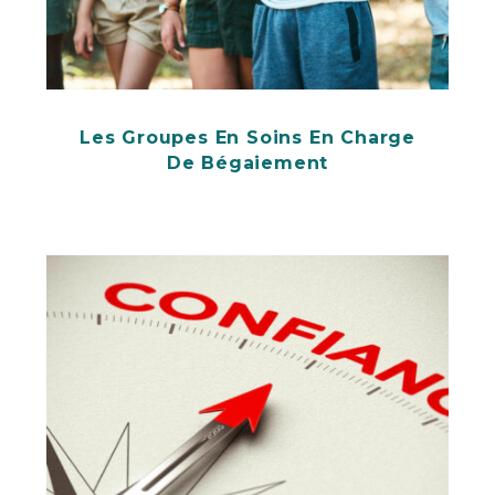
Les Groupes En Soins En Charge
De Bégaiement