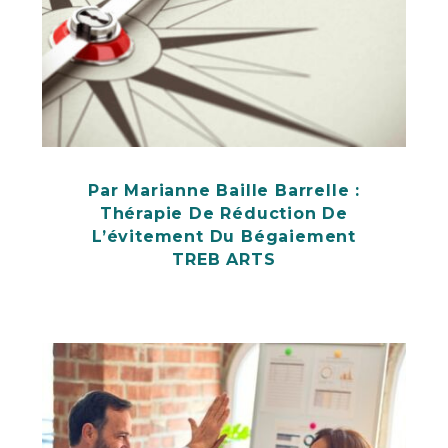
Par Marianne Baille Barrelle :
Thérapie De Réduction De
L’évitement Du Bégaiement
TREB ARTS