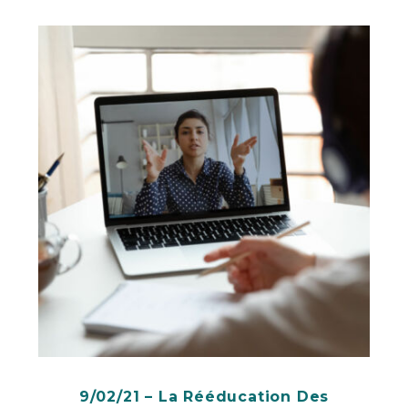
9/02/21 – La Rééducation Des