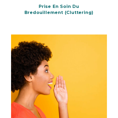
Prise En Soin Du
Bredouillement (cluttering)