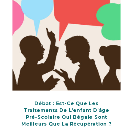
Débat : Est-Ce Que Les
Traitements De L’enfant D’âge
Pré-Scolaire Qui Bégaie Sont
Meilleurs Que La Récupération ?