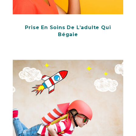
Prise En Soins De L’adulte Qui
Bégaie