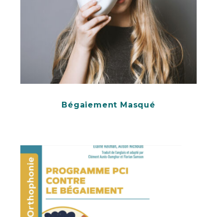
Bégaiement Masqué