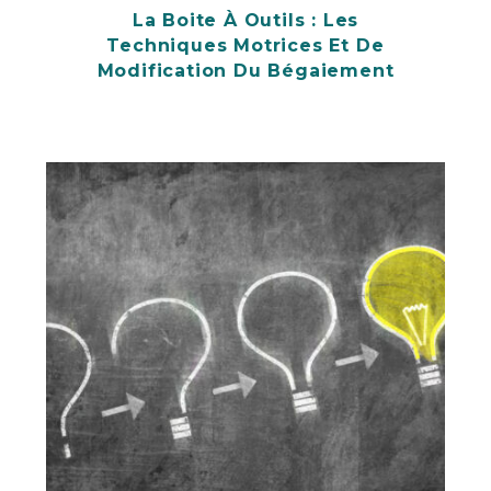
La Boite À Outils : Les
Techniques Motrices Et De
Modification Du Bégaiement