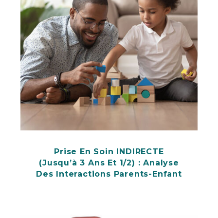
Prise En Soin INDIRECTE
(jusqu’à 3 Ans Et 1/2) : Analyse
Des Interactions Parents-Enfant