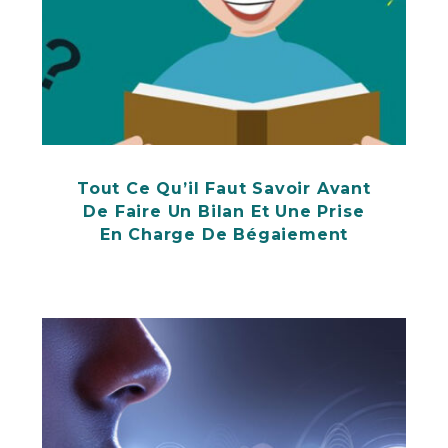
Tout Ce Qu’il Faut Savoir Avant
De Faire Un Bilan Et Une Prise
En Charge De Bégaiement