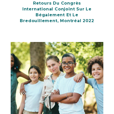
Retours Du Congrès
International Conjoint Sur Le
Bégaiement Et Le
Bredouillement, Montréal 2022