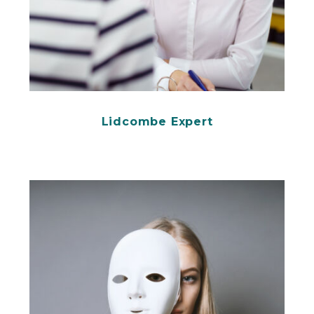
Lidcombe Expert