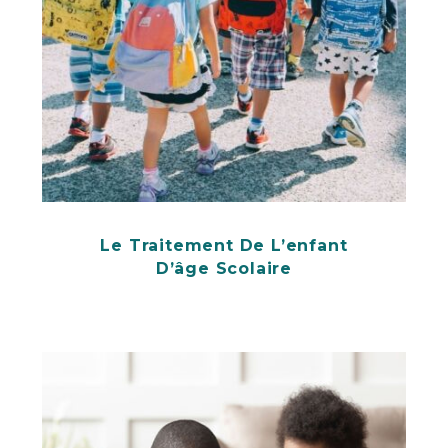
Le Traitement De L’enfant
D’âge Scolaire