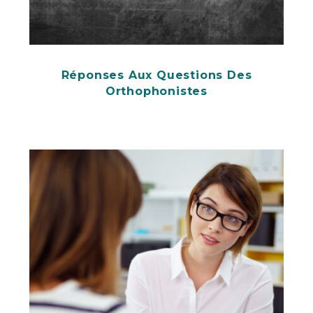
Réponses Aux Questions Des
Orthophonistes