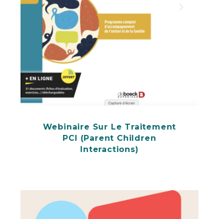
Webinaire Sur Le Traitement
PCI (Parent Children
Interactions)