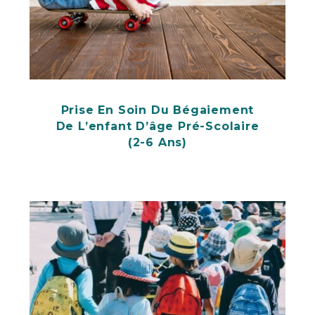
Prise En Soin Du Bégaiement
De L’enfant D’âge Pré-Scolaire
(2-6 Ans)