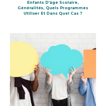
Enfants D’âge Scolaire,
Généralités, Quels Programmes
Utiliser Et Dans Quel Cas ?