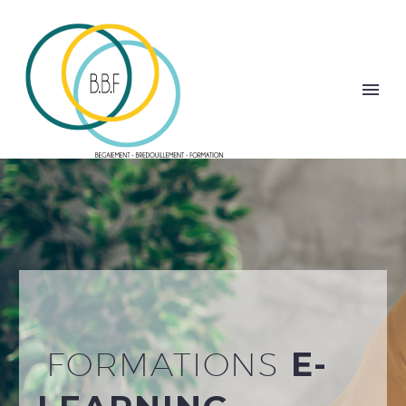
FORMATIONS
E-