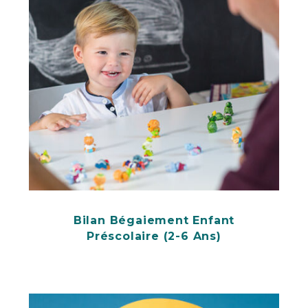
Bilan Bégaiement Enfant
Préscolaire (2-6 Ans)