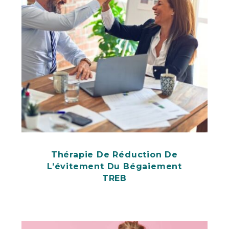
Thérapie De Réduction De
L’évitement Du Bégaiement
TREB